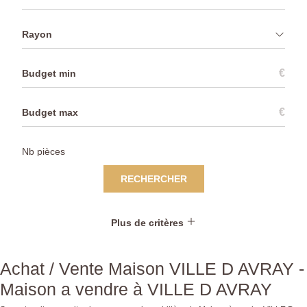
Rayon
€
€
RECHERCHER
Plus de critères
Achat / Vente Maison VILLE D AVRAY -
Maison a vendre à VILLE D AVRAY