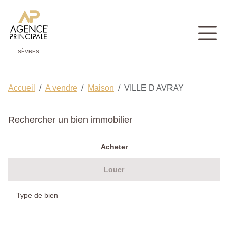
SÈVRES
Accueil
A vendre
Maison
VILLE D AVRAY
Rechercher un bien immobilier
Acheter
Louer