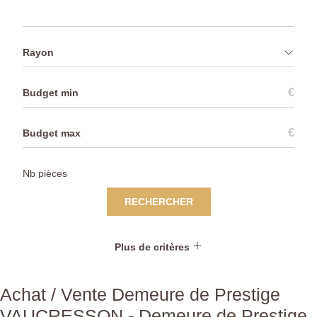
Rayon
€
€
RECHERCHER
Plus de critères
Achat / Vente Demeure de Prestige
VAUCRESSON - Demeure de Prestige