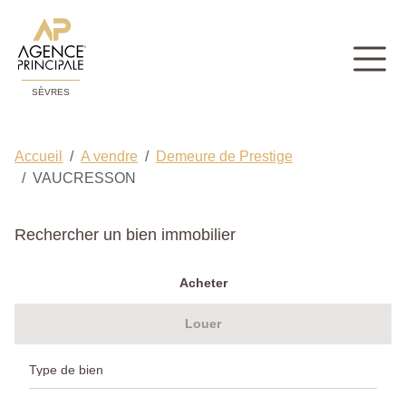
SÈVRES
Accueil
A vendre
Demeure de Prestige
VAUCRESSON
Rechercher un bien immobilier
Acheter
Louer