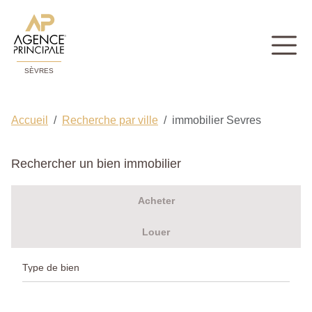
SÈVRES
Accueil
Recherche par ville
immobilier Sevres
Rechercher un bien immobilier
Acheter
Louer