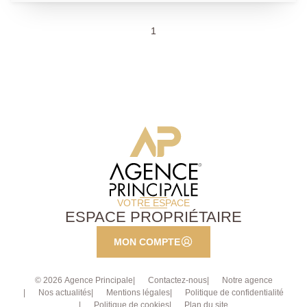
1
VOTRE ESPACE
ESPACE PROPRIÉTAIRE
MON COMPTE
© 2026 Agence Principale
Contactez-nous
Notre agence
Nos actualités
Mentions légales
Politique de confidentialité
Politique de cookies
Plan du site