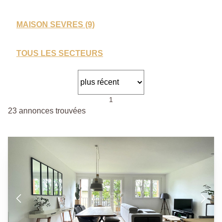
MAISON SEVRES (9)
TOUS LES SECTEURS
1
23 annonces trouvées