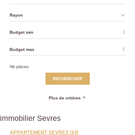
Rayon
€
€
RECHERCHER
Plus de critères
immobilier Sevres
APPARTEMENT SEVRES (14)