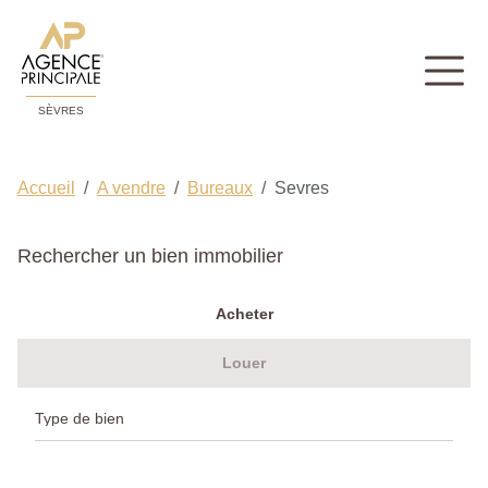
SÈVRES
Accueil
A vendre
Bureaux
Sevres
Rechercher un bien immobilier
Acheter
Louer