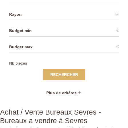
Rayon
€
€
RECHERCHER
Plus de critères
Achat / Vente Bureaux Sevres -
Bureaux a vendre à Sevres