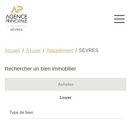
SÈVRES
Accueil
A louer
Appartement
SEVRES
Rechercher un bien immobilier
Acheter
Louer