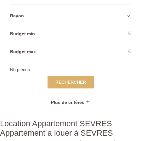
Rayon
€
€
RECHERCHER
Plus de critères
Location Appartement SEVRES -
Appartement a louer à SEVRES