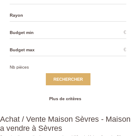
Rayon
€
€
RECHERCHER
Plus de critères
Achat / Vente Maison Sèvres - Maison
a vendre à Sèvres