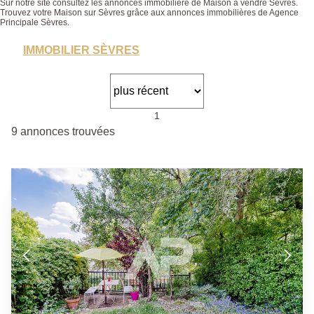
Sur notre site consultez les annonces immobilière de Maison à vendre Sèvres.
Trouvez votre Maison sur Sèvres grâce aux annonces immobilières de Agence
Principale Sèvres.
IMMOBILIER SÈVRES
1
9 annonces trouvées