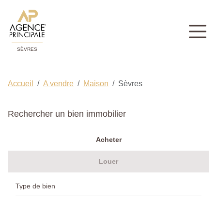
SÈVRES
Accueil
A vendre
Maison
Sèvres
Rechercher un bien immobilier
Acheter
Louer