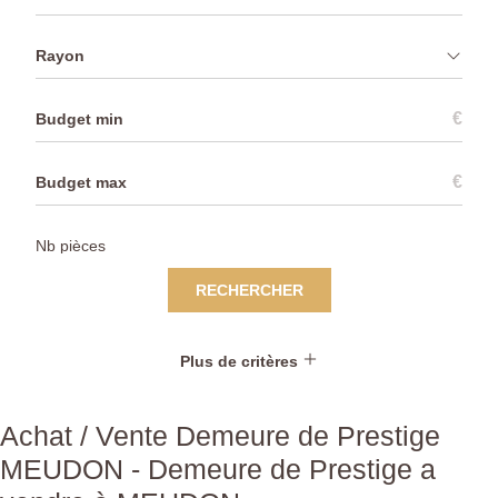
Rayon
€
€
RECHERCHER
Plus de critères
Achat / Vente Demeure de Prestige
MEUDON - Demeure de Prestige a