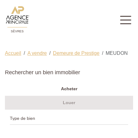
SÈVRES
Accueil
A vendre
Demeure de Prestige
MEUDON
Rechercher un bien immobilier
Acheter
Louer