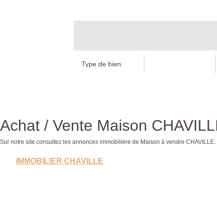
Achat / Vente Maison CHAVILL
Sur notre site consultez les annonces immobilière de Maison à vendre CHAVILLE
IMMOBILIER CHAVILLE