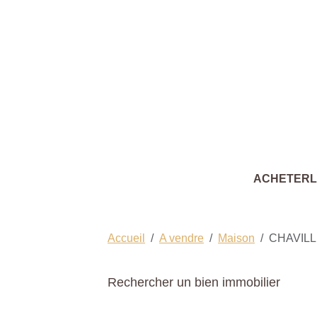
ACHETER
Accueil
A vendre
Maison
CHAVIL
Rechercher un bien immobilier