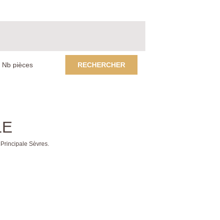
RECHERCHER
LE
Principale Sèvres.