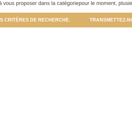
 vous proposer dans la catégoriepour le moment, plusieur
ES CRITÈRES DE RECHERCHE.
TRANSMETTEZ-N