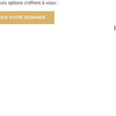
s options s'offrent à vous :
OUS VOTRE DEMANDE