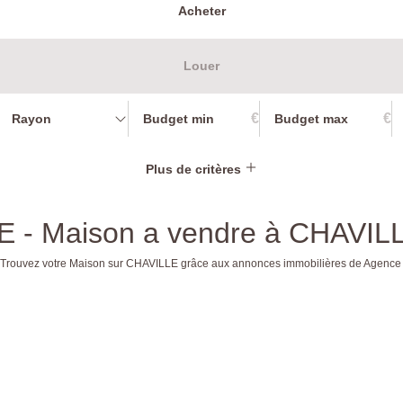
Acheter
Louer
€
€
Rayon
Plus de critères
E - Maison a vendre à CHAVIL
. Trouvez votre Maison sur CHAVILLE grâce aux annonces immobilières de Agence 