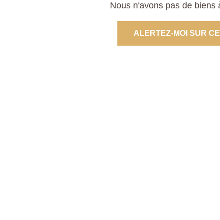
Nous n'avons pas de biens à
ALERTEZ-MOI SUR C