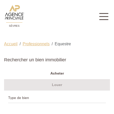
SÈVRES
Accueil
Professionnels
Equestre
Rechercher un bien immobilier
Acheter
Louer