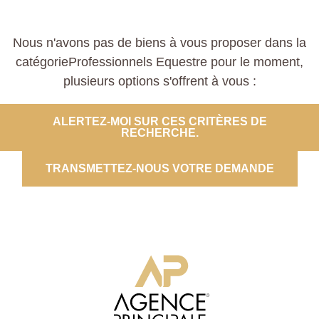
Nous n'avons pas de biens à vous proposer dans la
catégorieProfessionnels Equestre pour le moment,
plusieurs options s'offrent à vous :
ALERTEZ-MOI SUR CES CRITÈRES DE
RECHERCHE.
TRANSMETTEZ-NOUS VOTRE DEMANDE