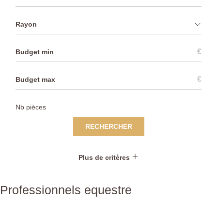
Rayon
€
€
RECHERCHER
Plus de critères
Professionnels equestre