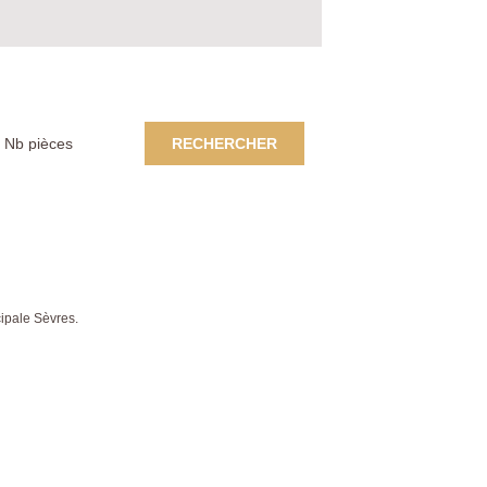
RECHERCHER
ipale Sèvres.