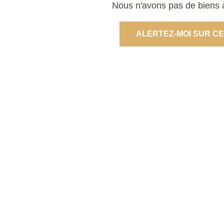
Nous n'avons pas de biens à
ALERTEZ-MOI SUR C