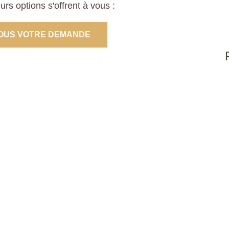
s options s'offrent à vous :
OUS VOTRE DEMANDE