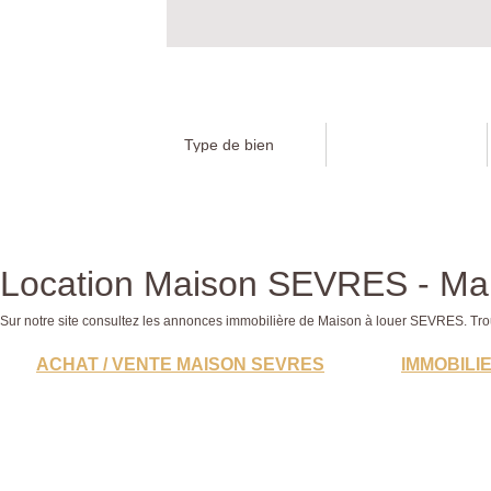
Location Maison SEVRES - Ma
Sur notre site consultez les annonces immobilière de Maison à louer SEVRES. T
ACHAT / VENTE MAISON SEVRES
IMMOBILI