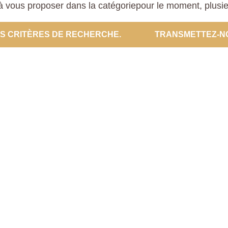
 vous proposer dans la catégoriepour le moment, plusieur
ES CRITÈRES DE RECHERCHE.
TRANSMETTEZ-N