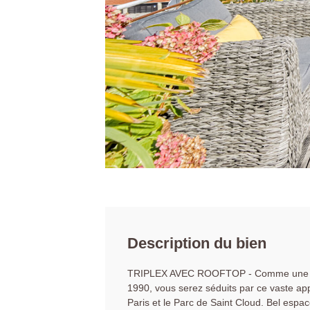
Description du bien
TRIPLEX AVEC ROOFTOP - Comme une maiso
1990, vous serez séduits par ce vaste ap
Paris et le Parc de Saint Cloud. Bel espac