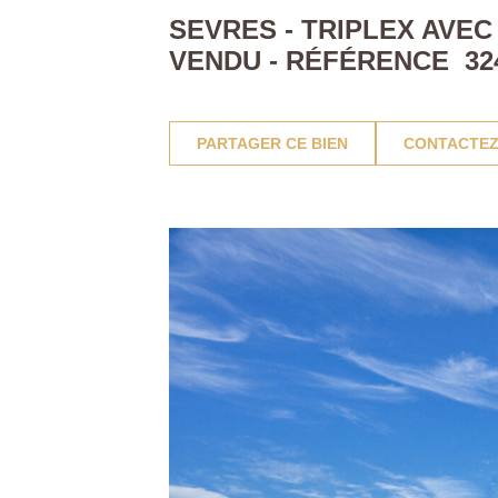
SEVRES - TRIPLEX AVE
VENDU - RÉFÉRENCE 32
PARTAGER CE BIEN
CONTACTEZ