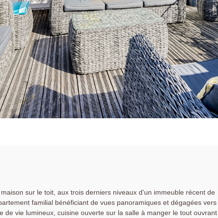
n sur le toit, aux trois derniers niveaux d'un immeuble récent de
partement familial bénéficiant de vues panoramiques et dégagées vers
e de vie lumineux, cuisine ouverte sur la salle à manger le tout ouvrant