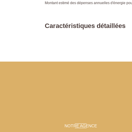
Montant estimé des dépenses annuelles d'énergie po
Caractéristiques détaillées
NOTRE AGENCE