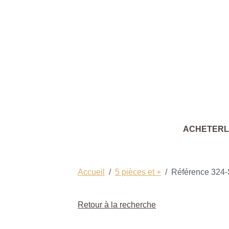
ACHETER
Accueil
5 pièces et +
Référence 324-
Retour à la recherche