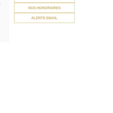
,
NOS HONORAIRES
ALERTE EMAIL