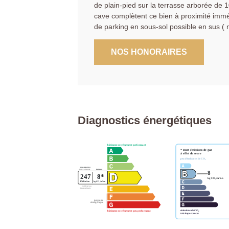
de plain-pied sur la terrasse arborée de 
cave complètent ce bien à proximité immé
de parking en sous-sol possible en sus ( 
NOS HONORAIRES
Diagnostics énergétiques