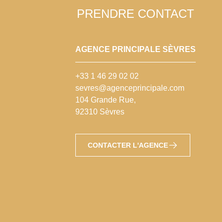
PRENDRE CONTACT
AGENCE PRINCIPALE SÈVRES
+33 1 46 29 02 02
sevres@agenceprincipale.com
104 Grande Rue,
92310 Sèvres
CONTACTER L'AGENCE