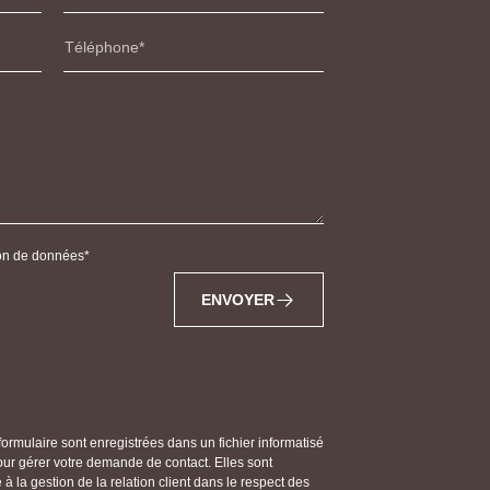
Téléphone
tion de données
ENVOYER
 formulaire sont enregistrées dans un fichier informatisé
 gérer votre demande de contact. Elles sont
 la gestion de la relation client dans le respect des