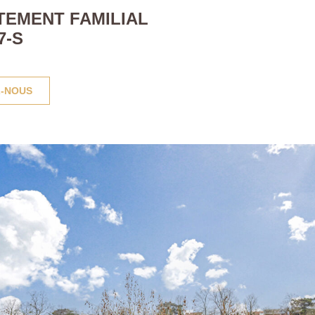
TEMENT FAMILIAL
7-S
-NOUS