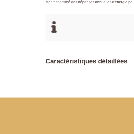
Montant estimé des dépenses annuelles d'énergie po
Caractéristiques détaillées