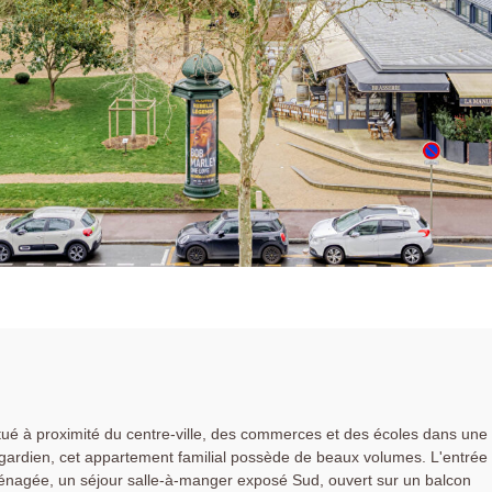
à proximité du centre-ville, des commerces et des écoles dans une
gardien, cet appartement familial possède de beaux volumes. L'entrée
nagée, un séjour salle-à-manger exposé Sud, ouvert sur un balcon