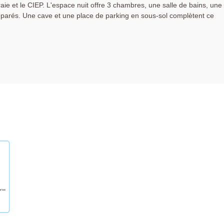
ie et le CIEP. L'espace nuit offre 3 chambres, une salle de bains, une
éparés. Une cave et une place de parking en sous-sol complètent ce