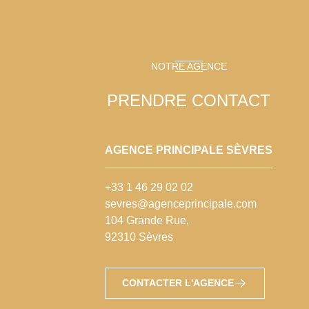
NOTRE AGENCE
PRENDRE CONTACT
AGENCE PRINCIPALE SÈVRES
+33 1 46 29 02 02
sevres@agenceprincipale.com
104 Grande Rue,
92310 Sèvres
CONTACTER L'AGENCE