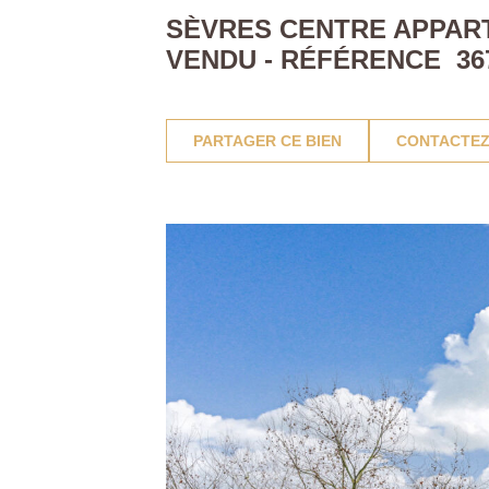
SÈVRES CENTRE APPAR
VENDU - RÉFÉRENCE 36
PARTAGER CE BIEN
CONTACTEZ