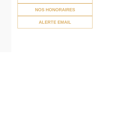
NOS HONORAIRES
ALERTE EMAIL