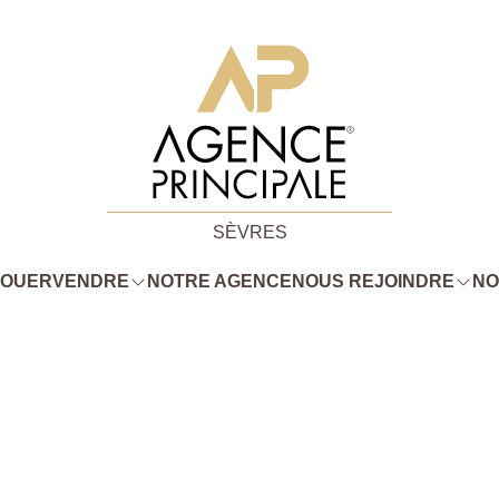
SÈVRES
LOUER
VENDRE
NOTRE AGENCE
NOUS REJOINDRE
NO