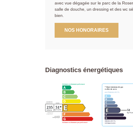
avec vue dégagée sur le parc de la Rosera
salle de douche, un dressing et des wc s
bien.
NOS HONORAIRES
Diagnostics énergétiques