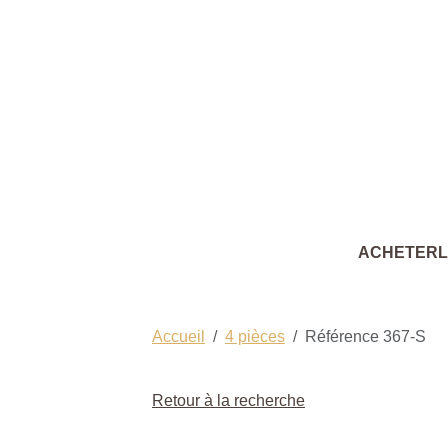
ACHETER
Accueil
4 pièces
Référence 367-S
Retour à la recherche