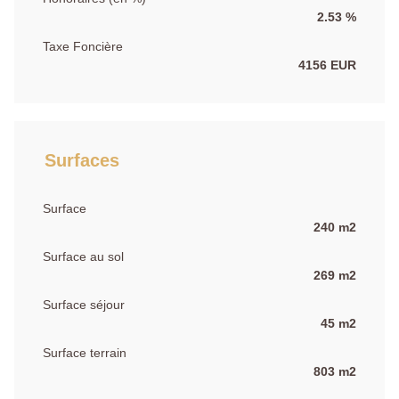
2.53 %
Taxe Foncière
4156 EUR
Surfaces
Surface
240 m2
Surface au sol
269 m2
Surface séjour
45 m2
Surface terrain
803 m2