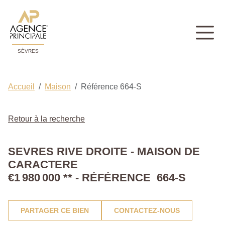
SÈVRES
Accueil
Maison
Référence 664-S
Retour à la recherche
SEVRES RIVE DROITE - MAISON DE
CARACTERE
€1 980 000
**
- RÉFÉRENCE 664-S
PARTAGER CE BIEN
CONTACTEZ-NOUS