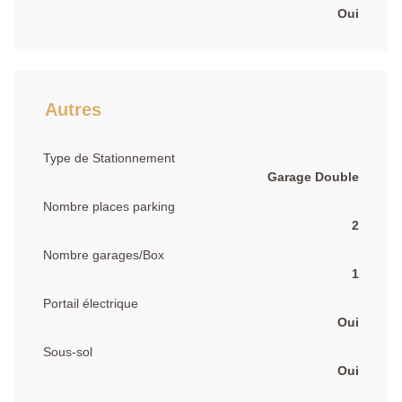
Oui
Autres
Type de Stationnement
Garage Double
Nombre places parking
2
Nombre garages/Box
1
Portail électrique
Oui
Sous-sol
Oui