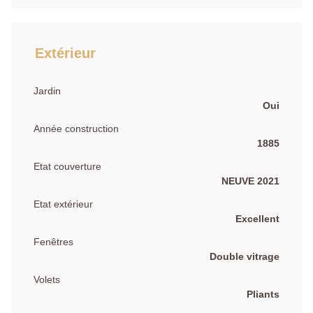
Extérieur
Jardin
Oui
Année construction
1885
Etat couverture
NEUVE 2021
Etat extérieur
Excellent
Fenêtres
Double vitrage
Volets
Pliants