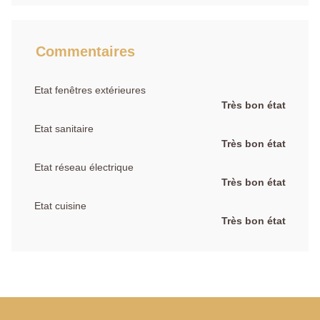
Commentaires
Etat fenêtres extérieures
Très bon état
Etat sanitaire
Très bon état
Etat réseau électrique
Très bon état
Etat cuisine
Très bon état