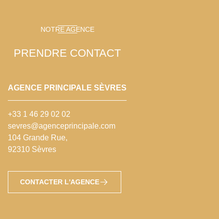
NOTRE AGENCE
PRENDRE CONTACT
AGENCE PRINCIPALE SÈVRES
+33 1 46 29 02 02
sevres@agenceprincipale.com
104 Grande Rue,
92310 Sèvres
CONTACTER L'AGENCE