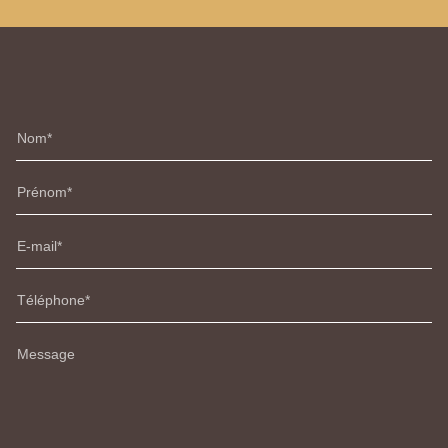
Nom
Prénom
E-mail
Téléphone
Message