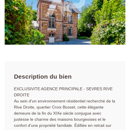
Description du bien
EXCLUSIVITE AGENCE PRINCIPALE - SEVRES RIVE
DROITE
Au sein d'un environnement résidentiel recherché de la
Rive Droite, quartier Croix Bosset, cette élégante
demeure de la fin du XIXe siècle conjugue avec
justesse le charme des maisons bourgeoises et le
confort d'une propriété familiale. Édifiée en retrait sur