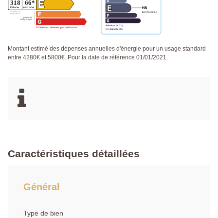
Montant estimé des dépenses annuelles d'énergie pour un usage standard
entre 4280€ et 5800€. Pour la date de référence 01/01/2021.
Caractéristiques détaillées
Général
Type de bien