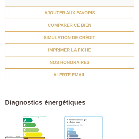
AJOUTER AUX FAVORIS
COMPARER CE BIEN
SIMULATION DE CRÉDIT
IMPRIMER LA FICHE
NOS HONORAIRES
ALERTE EMAIL
Diagnostics énergétiques