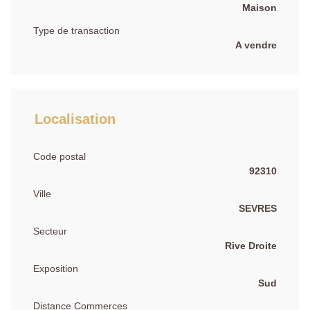
Maison
Type de transaction
A vendre
Localisation
Code postal
92310
Ville
SEVRES
Secteur
Rive Droite
Exposition
Sud
Distance Commerces