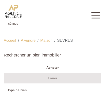
SÈVRES
Accueil
A vendre
Maison
SEVRES
Rechercher un bien immobilier
Acheter
Louer