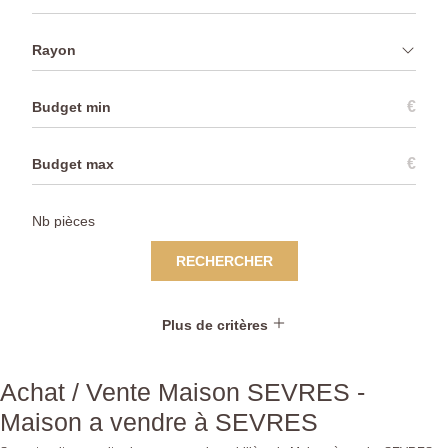
Rayon
€
€
RECHERCHER
Plus de critères
Achat / Vente Maison SEVRES -
Maison a vendre à SEVRES