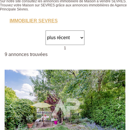
Sur notre site consultez les annonces immobilière de Maison à vendre SEVRES.
Trouvez votre Maison sur SEVRES grâce aux annonces immobilières de Agence
Principale Sèvres.
IMMOBILIER SEVRES
1
9 annonces trouvées