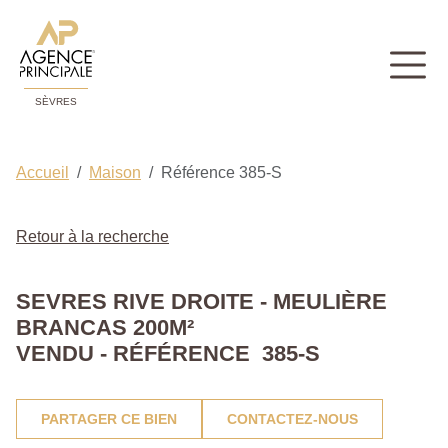
SÈVRES
Accueil
Maison
Référence 385-S
Retour à la recherche
SEVRES RIVE DROITE - MEULIÈRE
BRANCAS 200M²
VENDU - RÉFÉRENCE 385-S
PARTAGER CE BIEN
CONTACTEZ-NOUS