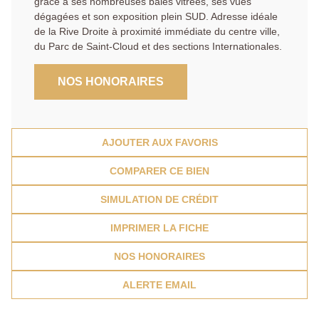
grâce à ses nombreuses baies vitrées, ses vues
dégagées et son exposition plein SUD. Adresse idéale
de la Rive Droite à proximité immédiate du centre ville,
du Parc de Saint-Cloud et des sections Internationales.
NOS HONORAIRES
AJOUTER AUX FAVORIS
COMPARER CE BIEN
SIMULATION DE CRÉDIT
IMPRIMER LA FICHE
NOS HONORAIRES
ALERTE EMAIL