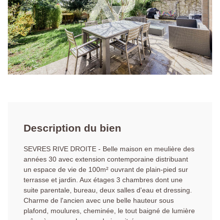
Description du bien
SEVRES RIVE DROITE - Belle maison en meulière des
années 30 avec extension contemporaine distribuant
un espace de vie de 100m² ouvrant de plain-pied sur
terrasse et jardin. Aux étages 3 chambres dont une
suite parentale, bureau, deux salles d'eau et dressing.
Charme de l'ancien avec une belle hauteur sous
plafond, moulures, cheminée, le tout baigné de lumière