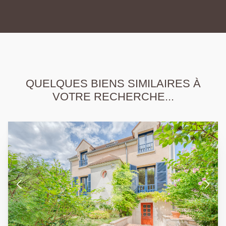
QUELQUES BIENS SIMILAIRES À
VOTRE RECHERCHE...