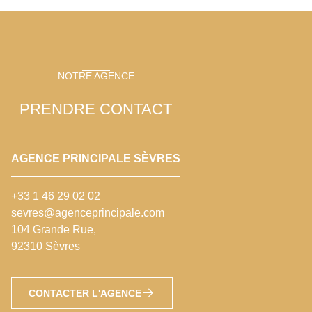
NOTRE AGENCE
PRENDRE CONTACT
AGENCE PRINCIPALE SÈVRES
+33 1 46 29 02 02
sevres@agenceprincipale.com
104 Grande Rue,
92310 Sèvres
CONTACTER L'AGENCE