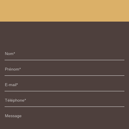
Nom
Prénom
E-mail
Téléphone
Message