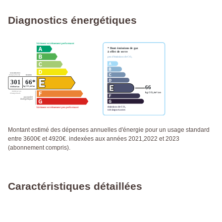
Diagnostics énergétiques
Montant estimé des dépenses annuelles d'énergie pour un usage standard
entre 3600€ et 4920€. indexées aux années 2021,2022 et 2023
(abonnement compris).
Caractéristiques détaillées